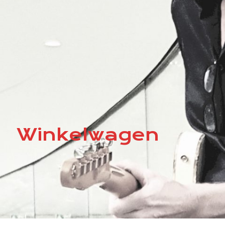
Winkelwagen