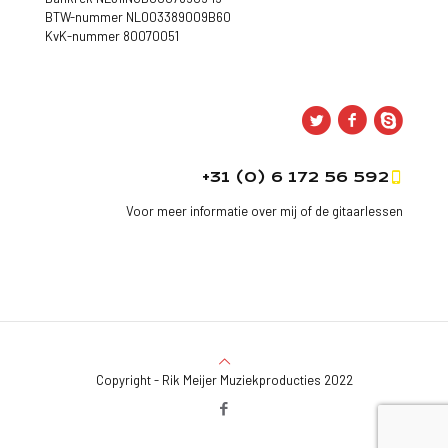
BTW-nummer NL003389009B60
KvK-nummer 80070051
+31 (0) 6 172 56 592
Voor meer informatie over mij of de gitaarlessen
Copyright - Rik Meijer Muziekproducties 2022