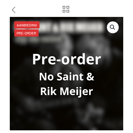
AANBIEDING
PRE-ORDER